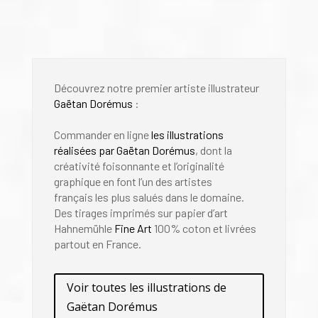
Gaëtan Dorémus
Verne
Découvrez notre premier artiste illustrateur
Gaëtan Dorémus
:
Commander en ligne
les illustrations
réalisées par Gaëtan Dorémus
, dont la
créativité foisonnante et l’originalité