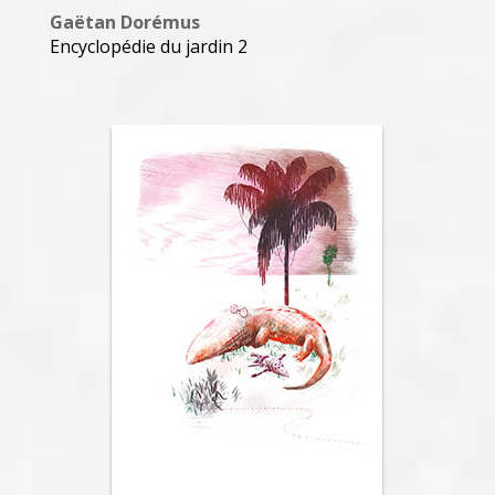
Gaëtan Dorémus
Encyclopédie du jardin 2