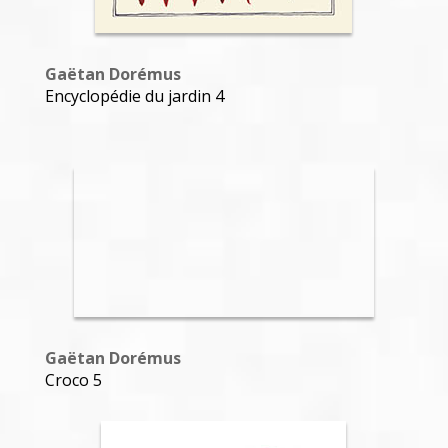
Gaëtan Dorémus
Encyclopédie du jardin 4