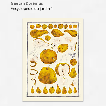
Gaëtan Dorémus
Encyclopédie du jardin 1