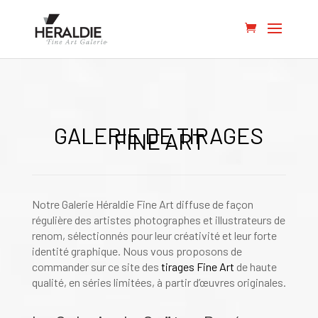
GALERIE DE TIRAGES
FINE ART
Notre Galerie Héraldie Fine Art diffuse de façon
régulière des artistes photographes et illustrateurs de
renom, sélectionnés pour leur créativité et leur forte
identité graphique. Nous vous proposons de
commander sur ce site des
tirages Fine Art
de haute
qualité, en séries limitées, à partir d’œuvres originales.